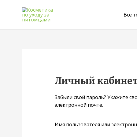
Все 
Личный кабине
Забыли свой пароль? Укажите сво
электронной почте.
Имя пользователя или электронн