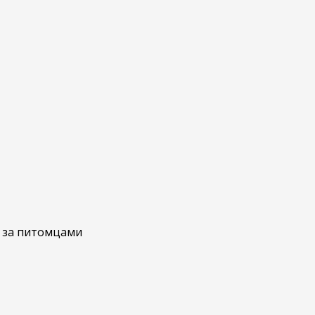
у за питомцами