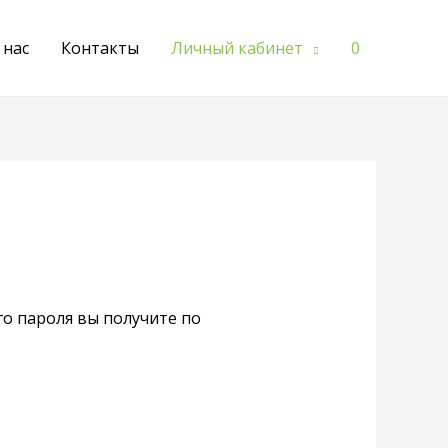
 нас
Контакты
Личный кабинет
0
го пароля вы получите по