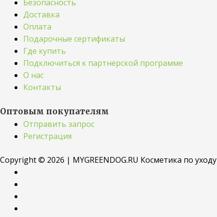
Безопасность
Доставка
Оплата
Подарочные сертификаты
Где купить
Подключиться к партнерской программе
О нас
Контакты
Оптовым покупателям
Отправить запрос
Регистрация
Copyright © 2026 | MYGREENDOG.RU Косметика по уход