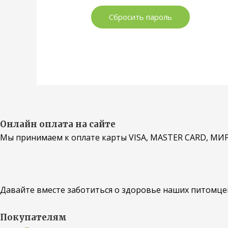
Сбросить пароль
Онлайн оплата на сайте
Мы принимаем к оплате карты VISA, MASTER CARD, МИ
Давайте вместе заботиться о здоровье наших питомце
Покупателям